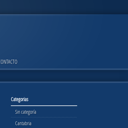
CONTACTO
Categorias
Sin categoría
Cantabria