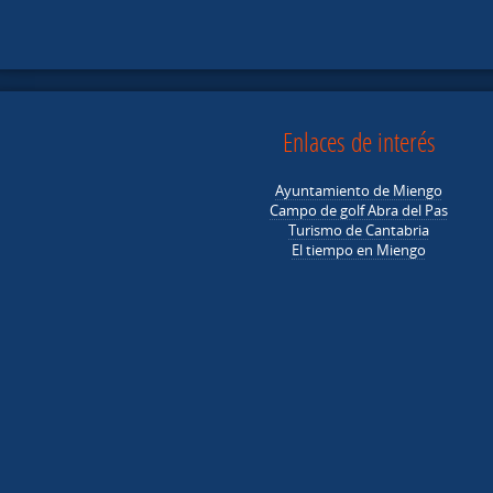
Enlaces de interés
Ayuntamiento de Miengo
Campo de golf Abra del Pas
Turismo de Cantabria
El tiempo en Miengo