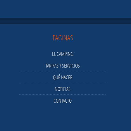
PAGINAS
EL CAMPING
TARIFAS Y SERVICIOS
QUÉ HACER
NOTICIAS
CONTACTO