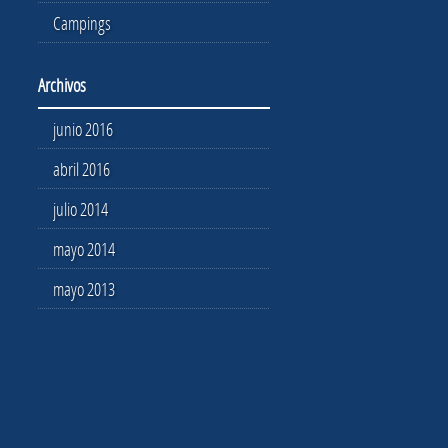
Campings
Archivos
junio 2016
abril 2016
julio 2014
mayo 2014
mayo 2013