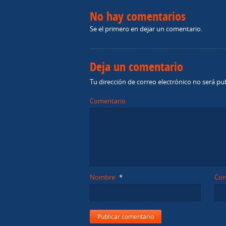
No hay comentarios
Se el primero en dejar un comentario.
Deja un comentario
Tu dirección de correo electrónico no será pu
Comentario
Nombre
*
Cor