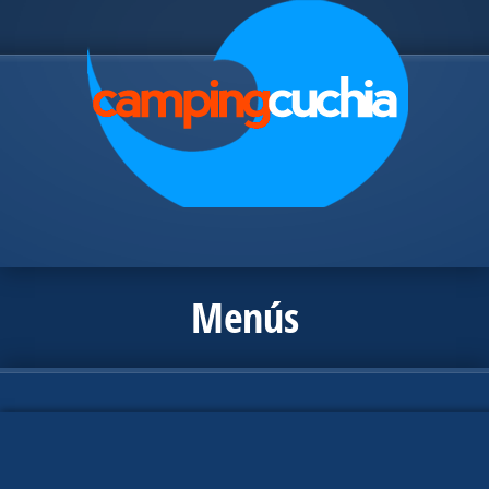
Menús