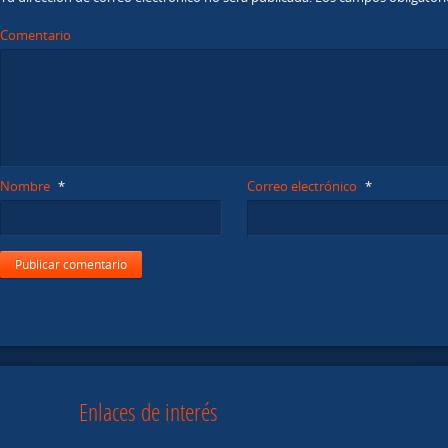
Comentario
Nombre
*
Correo electrónico
*
Enlaces de interés